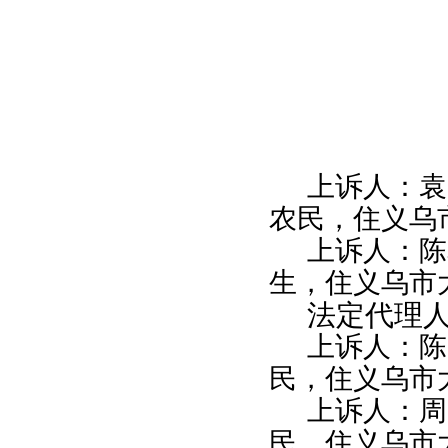
上诉人：袁
农民，住义乌
上诉人：陈
生，住义乌市
法定代理
上诉人：陈
民，住义乌市
上诉人：周
民，住义乌市