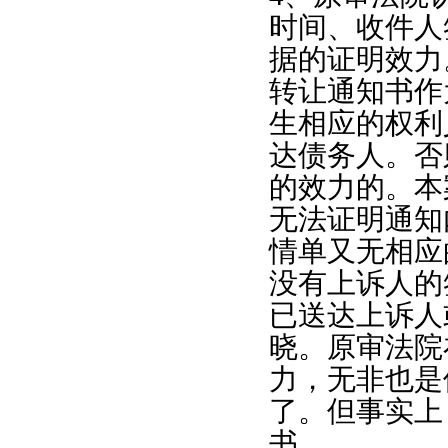
时间、收件人
据的证明效力
转让通知书作
生相应的权利
达债务人。否
的效力的。本
无法证明通知
情单又无相应
没有上诉人的
已送达上诉人
晓。原审法院
力，无非也是
了。但事实上
书。