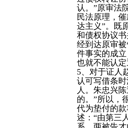
认。”原审法
民法原理，催
达主义”。既
和债权协议书
经到达原审被
件事实的成立
也就不能认定
5
、对于证人
认可写借条时
人。朱忠兴陈
的。”所以，
代为垫付的款
述：“由第三
系，两被告才