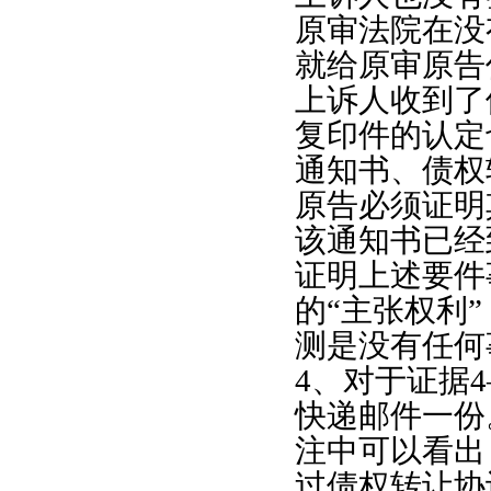
原审法院在没
就给原审原告
上诉人收到了
复印件的认定
通知书、债权
原告必须证明
该通知书已经
证明上述要件
的“主张权利
测是没有任何
4
、对于证据
4
快递邮件一份
注中可以看出
过债权转让协